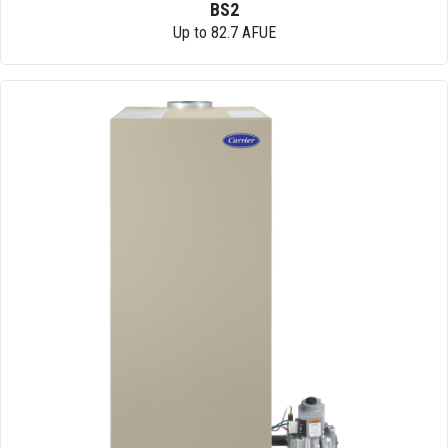
BS2
Up to 82.7 AFUE