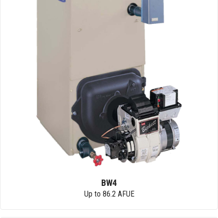
BW4
Up to 86.2 AFUE