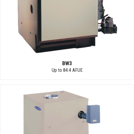
BW3
Up to 84.4 AFUE