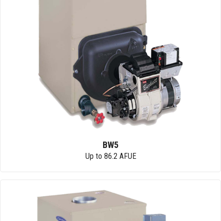
BW5
Up to 86.2 AFUE