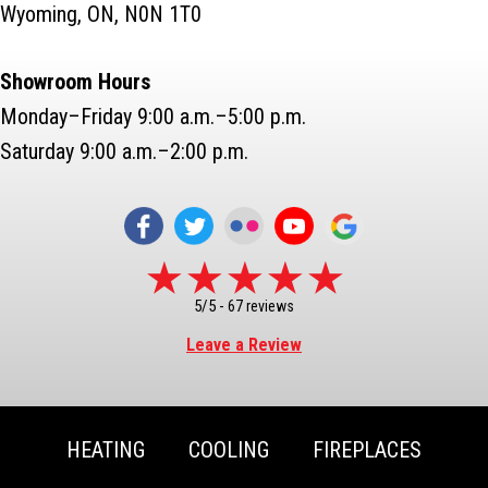
Wyoming, ON, N0N 1T0
Showroom Hours
Monday–Friday 9:00 a.m.–5:00 p.m.
Saturday 9:00 a.m.–2:00 p.m.
5/5 -
67 reviews
Leave a Review
HEATING
COOLING
FIREPLACES