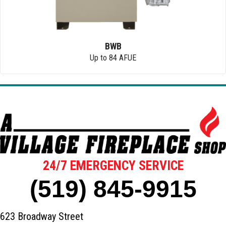
BWB
Up to 84 AFUE
24/7 EMERGENCY SERVICE
(519) 845-9915
623 Broadway Street